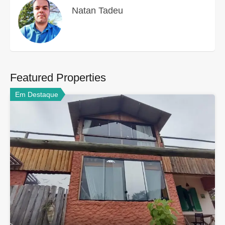
Natan Tadeu
Featured Properties
Em Destaque