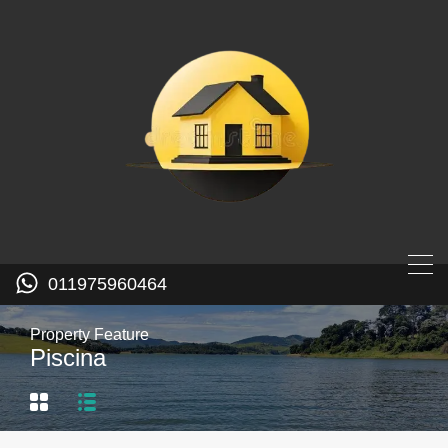
011975960464
Property Feature
Piscina