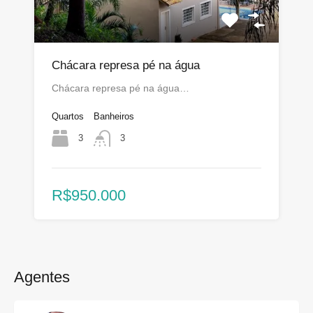
Chácara represa pé na água
Chácara represa pé na água…
Quartos
Banheiros
3
3
R$950.000
Agentes