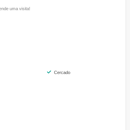
ende uma visita!
Cercado