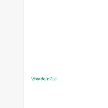
Vista do imóvel