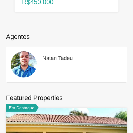
R$450.000
Agentes
Natan Tadeu
Featured Properties
Em Destaque