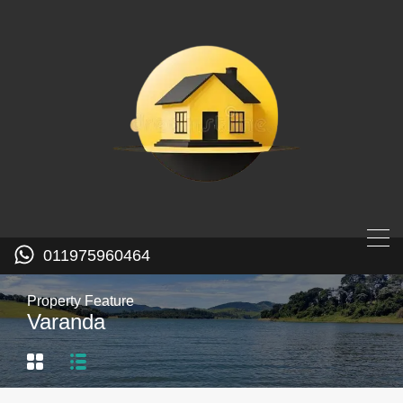
011975960464
Property Feature
Varanda