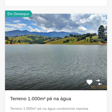
Em Destaque
Terreno 1.000m² pé na água
Terreno 1.000m² pé na água condomínio represa