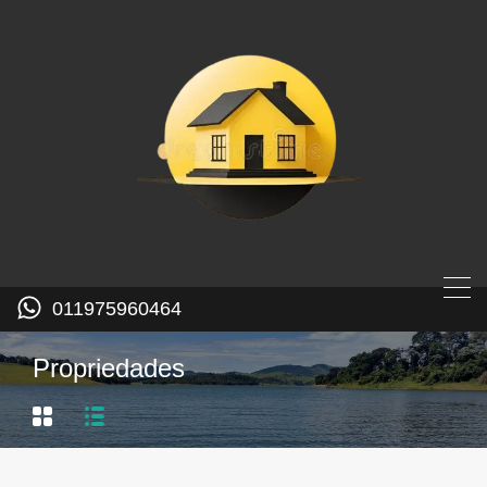
011975960464
Propriedades