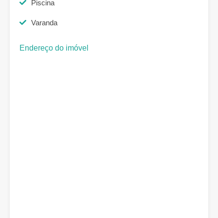
Piscina
Varanda
Endereço do imóvel