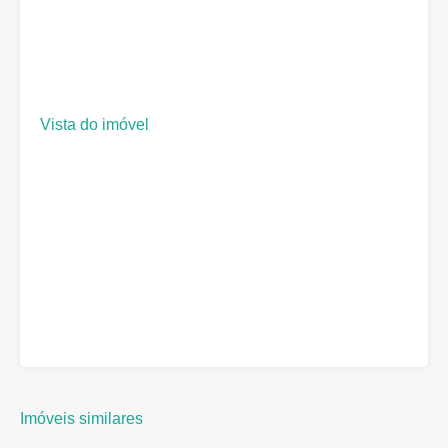
Vista do imóvel
Imóveis similares