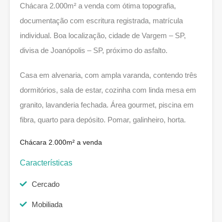
Chácara 2.000m² a venda com ótima topografia,
documentação com escritura registrada, matrícula
individual. Boa localização, cidade de Vargem – SP,
divisa de Joanópolis – SP, próximo do asfalto.
Casa em alvenaria, com ampla varanda, contendo três
dormitórios, sala de estar, cozinha com linda mesa em
granito, lavanderia fechada. Área gourmet, piscina em
fibra, quarto para depósito. Pomar, galinheiro, horta.
Chácara 2.000m² a venda
Características
Cercado
Mobiliada